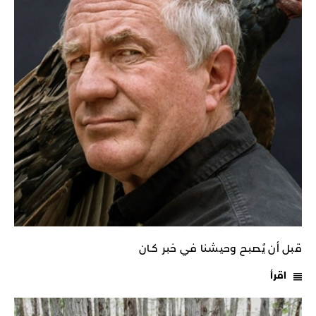
قبل أن يُصبح وحيشنا في خبر كـان
اقرأ