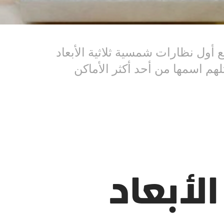
أول نظارات شمسية ثلاثية الأبعاد
لهم اسمها من أحد أكثر الأماكن
لأبعاد