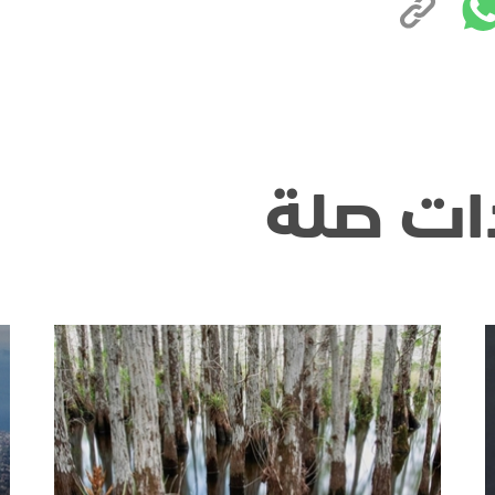
ات صلة