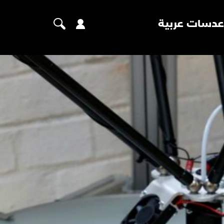
عدسات عربية