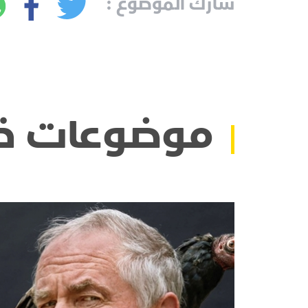
شارك الموضوع :
موضوعات ذ