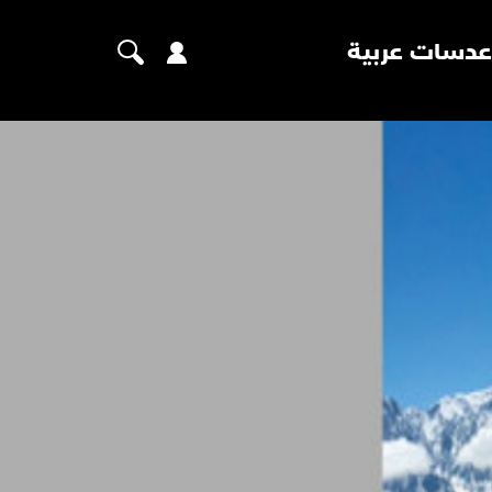
عدسات عربية