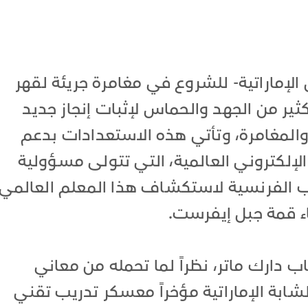
الإماراتية- للشروع في مغامرة جريئة لقهر
ثير من الجهد والحماس لإثبات إنجاز جديد
والمغامرة، وتأتي هذه الاستعدادات بدعم
لإلكتروني العالمية، التي تتولى مسؤولية
لب الفرنسية لاستكشاف هذا المعلم العالمي
اء قمة جبل إيفرست.
اب دارك ماتر، نظراً لما تحمله من معاني
ابة الإماراتية مؤخراً معسكر تدريب تقني