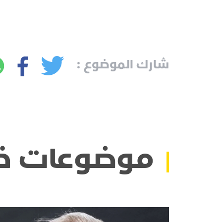
شارك الموضوع :
موضوعات ذ