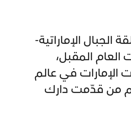
الجبال الإماراتية-
العام المقبل،
ت الإمارات في عالم
م من قدّمت دارك