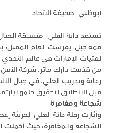
أبوظبي- صحيفة الاتحاد
تستعد دانة العلي -متسلقة الجبال 
قمّة جبل إيفرست العام المقبل، بك
لفتيات الإمارات في عالم التحدي 
من قدّمت دارك ماتر، شركة الأمن ا
رعاية وتدريب العلي، في جبال الأ
قبل الانطلاق لتحقيق حلمها بارتق
شجاعة ومغامرة
وأثارت رحلة دانة العلي الجريئة إعج
الشجاعة والمغامرة، حيث أكملت الش