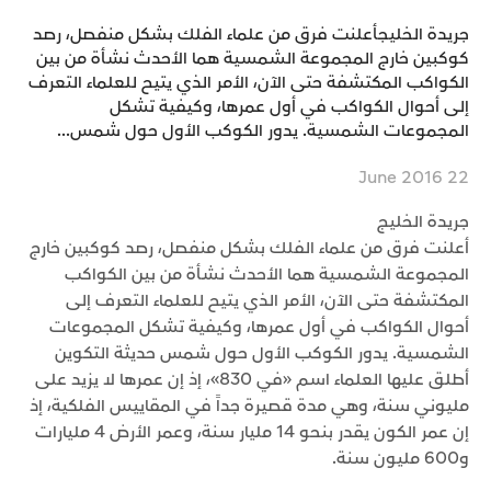
جريدة الخليجأعلنت فرق من علماء الفلك بشكل منفصل، رصد
كوكبين خارج المجموعة الشمسية هما الأحدث نشأة من بين
الكواكب المكتشفة حتى الآن، الأمر الذي يتيح للعلماء التعرف
إلى أحوال الكواكب في أول عمرها، وكيفية تشكل
المجموعات الشمسية. يدور الكوكب الأول حول شمس...
22 June 2016
جريدة الخليج
أعلنت فرق من علماء الفلك بشكل منفصل، رصد كوكبين خارج
المجموعة الشمسية هما الأحدث نشأة من بين الكواكب
المكتشفة حتى الآن، الأمر الذي يتيح للعلماء التعرف إلى
أحوال الكواكب في أول عمرها، وكيفية تشكل المجموعات
الشمسية. يدور الكوكب الأول حول شمس حديثة التكوين
أطلق عليها العلماء اسم «في 830»، إذ إن عمرها لا يزيد على
مليوني سنة، وهي مدة قصيرة جداً في المقاييس الفلكية، إذ
إن عمر الكون يقدر بنحو 14 مليار سنة، وعمر الأرض 4 مليارات
و600 مليون سنة.