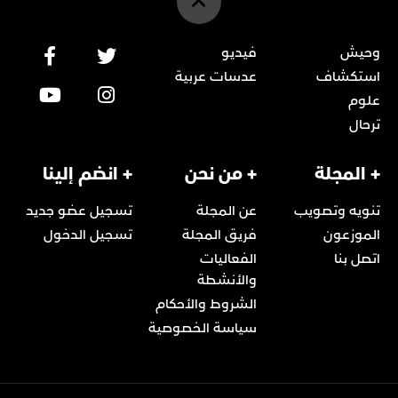
وحيش
فيديو
استكشاف
عدسات عربية
علوم
ترحال
+ المجلة
+ من نحن
+ انضم إلينا
تنويه وتصويب
عن المجلة
تسجيل عضو جديد
الموزعون
فريق المجلة
تسجيل الدخول
اتصل بنا
الفعاليات
والأنشطة
الشروط والأحكام
سياسة الخصوصية