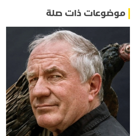
موضوعات ذات صلة