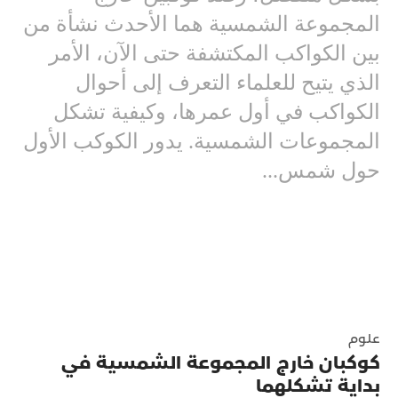
المجموعة الشمسية هما الأحدث نشأة من
بين الكواكب المكتشفة حتى الآن، الأمر
الذي يتيح للعلماء التعرف إلى أحوال
الكواكب في أول عمرها، وكيفية تشكل
المجموعات الشمسية. يدور الكوكب الأول
حول شمس...
علوم
كوكبان خارج المجموعة الشمسية في
بداية تشكلهما