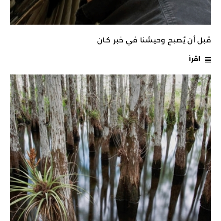
قبل أن يُصبح وحيشنا في خبر كـان
اقرأ