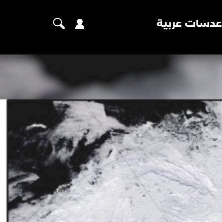
عدسات عربية