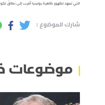
التي تمهد لظهور ظاهرة بولينيا أقرب إلى نطاق تكون
شارك الموضوع :
موضوعات ذ