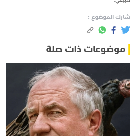
طبيعي.
شارك الموضوع :
موضوعات ذات صلة