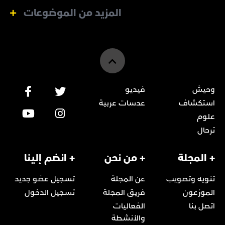
المزيد من الموضوعات
وحيش
فيديو
استكشاف
عدسات عربية
علوم
ترحال
+ المجلة
+ من نحن
+ انضم إلينا
تنويه وتصويب
عن المجلة
تسجيل عضو جديد
الموزعون
فريق المجلة
تسجيل الدخول
اتصل بنا
الفعاليات
والأنشطة