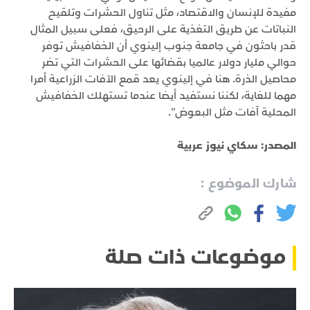
مفيدة للإنسان والاقتصاد، مثل تناول الحشرات وتلقيح
النباتات عن طريق التغذية على الرحيق، فعلى سبيل المثال
قدر باحثون في جامعة جنوب إلينوي أن الخفافيش توفر
حوالي مليار دولار عالميا بقضائها على الحشرات التي تضر
محاصيل الذرة. هنا في إلينوي يعد قمع الآفات الزراعية أمرا
مهما للغاية، لكننا نستفيد أيضا عندما تستهلك الخفافيش
المحلية آفات مثل البعوض".
المصدر: سكاي نيوز عربية
شارك الموضوع :
موضوعات ذات صلة