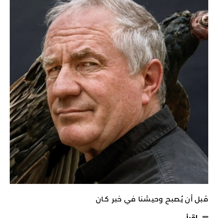
قبل أن يُصبح وحيشنا في خبر كـان
اقرأ