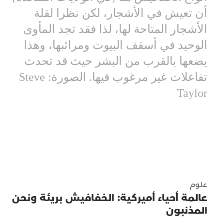
أن تعيش في الأشجار، لكن نظرا لقلة
الأشجار المتاحة لها، لذا فقد تجد المأوى
الوحيد في أسقف البيوت ومرائبها، وهذا
يضعها بالقرب من البشر حيث قد تحدث
تفاعلات غير مرغوب فيها. الصورة: Steve
Taylor
علوم
عالمة أحياء أميركية: الخفافيش بريئة ونحن
المذنبون