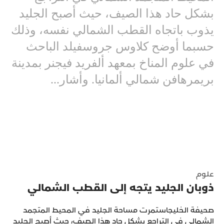
بشكل حاد هذا الصيف، حيث أصبح الجليد
يذوب باتجاه القطب الشمالي نفسه، وذلك
حسبما أوضح كلاوس جروسفيلد الباحث
في علوم المناخ بمعهد ألفريد فيجنر بمدينة
بريمرهافن شمالي ألمانيا. وأشار...
علوم
ذوبان الجليد يتجه إلى القطب الشمالي
صحيفة الخليجاستمرت مساحة الجليد في المحيط المتجمد
الشمالي في التراجع بشكل حاد هذا الصيف، حيث أصبح الجليد