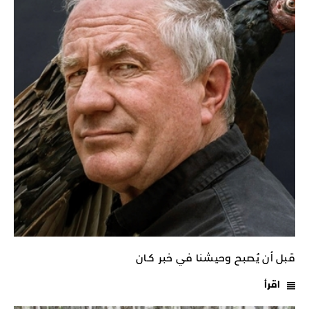
قبل أن يُصبح وحيشنا في خبر كـان
اقرأ