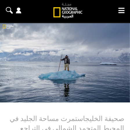
صحيفة الخليجاستمرت مساحة الجليد في
المحيط المتجمد الشمالي في التراجع