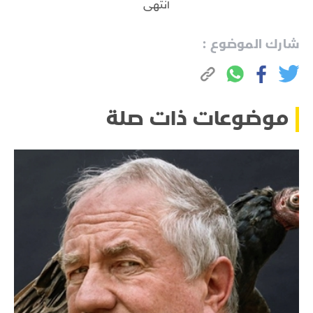
انتهى
شارك الموضوع :
موضوعات ذات صلة