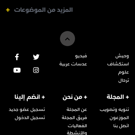
المزيد من الموضوعات
وحيش
فيديو
استكشاف
عدسات عربية
علوم
ترحال
+ المجلة
+ من نحن
+ انضم إلينا
تنويه وتصويب
عن المجلة
تسجيل عضو جديد
الموزعون
فريق المجلة
تسجيل الدخول
اتصل بنا
الفعاليات
والأنشطة