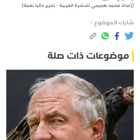
(إعداد محمد هميمي للنشرة العربية - تحرير داليا نعمة)
شارك الموضوع :
موضوعات ذات صلة