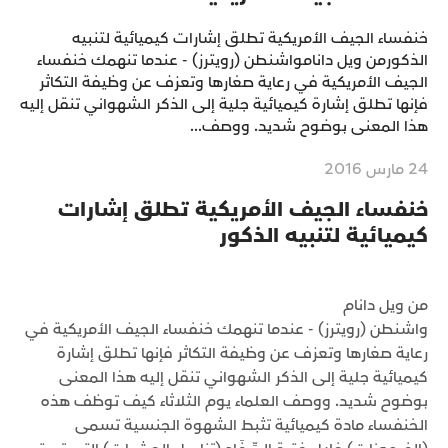
خنفساء الجيف الأمريكية تطلق إشارات كيميائية لتنبيه
الذكور‎من ويل دانام‎واشنطن (رويترز) - عندما تنهمك خنفساء
الجيف الأمريكية في رعاية صغارها وتعزف عن وظيفة التكاثر
فإنها تطلق إشارة كيميائية جلية إلى الذكر الشهواني تنقل إليه
هذا المعنى بوضوح شديد. ‎ووصف...
24 مارس 2016
خنفساء الجيف الأمريكية تطلق إشارات
كيميائية لتنبيه الذكور
‎واشنطن (رويترز) - عندما تنهمك خنفساء الجيف الأمريكية في
رعاية صغارها وتعزف عن وظيفة التكاثر فإنها تطلق إشارة
كيميائية جلية إلى الذكر الشهواني تنقل إليه هذا المعنى
بوضوح شديد. ‎ووصف العلماء يوم الثلاثاء كيف توظف هذه
الخنفساء مادة كيميائية تثبط الشهوة الجنسية تسمى