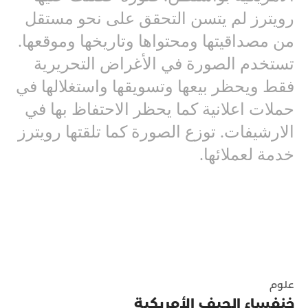
رويترز لم يتسن التحقق على نحو مستقل
من مصداقيتها ومحتواها وتاريخها وموقعها.
تستخدم الصورة في الأغراض التحريرية
فقط ويحظر بيعها وتسويقها واستغلالها في
حملات اعلانية كما يحظر الاحتفاظ بها في
الارشيفات. توزع الصورة كما تلقتها رويترز
خدمة لعملائها.
علوم
خنفساء الجيف الأمريكية