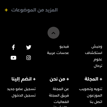
المزيد من الموضوعات
وحيش
فيديو
استكشاف
عدسات عربية
علوم
ترحال
+ المجلة
+ من نحن
+ انضم إلينا
تنويه وتصويب
عن المجلة
تسجيل عضو جديد
الموزعون
فريق المجلة
تسجيل الدخول
اتصل بنا
الفعاليات