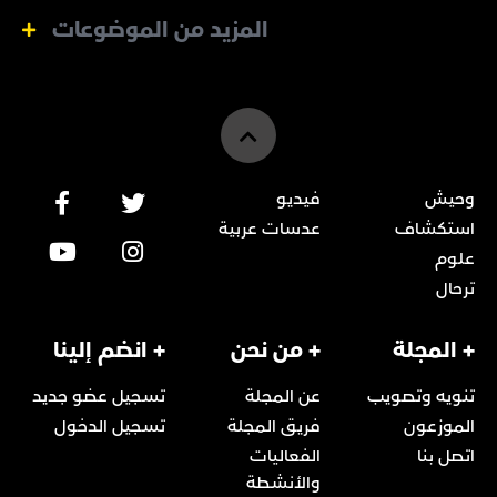
المزيد من الموضوعات
وحيش
فيديو
استكشاف
عدسات عربية
علوم
ترحال
+ المجلة
+ من نحن
+ انضم إلينا
تنويه وتصويب
عن المجلة
تسجيل عضو جديد
الموزعون
فريق المجلة
تسجيل الدخول
اتصل بنا
الفعاليات
والأنشطة