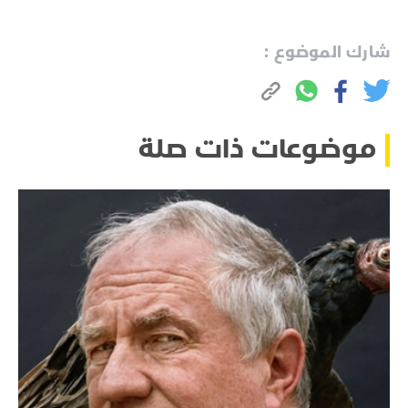
شارك الموضوع :
موضوعات ذات صلة