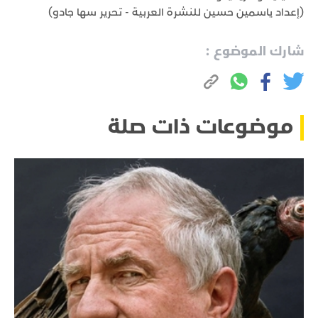
(إعداد ياسمين حسين للنشرة العربية - تحرير سها جادو)
شارك الموضوع :
موضوعات ذات صلة