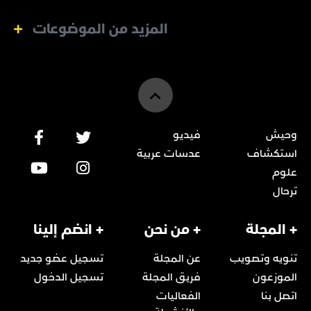
المزيد من الموضوعات
وحيش
فيديو
استكشاف
عدسات عربية
علوم
ترحال
+ المجلة
+ من نحن
+ انضم إلينا
تنويه وتصويب
عن المجلة
تسجيل عضو جديد
الموزعون
فريق المجلة
تسجيل الدخول
اتصل بنا
الفعاليات