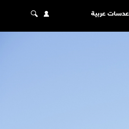
عدسات عربية