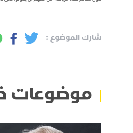
شارك الموضوع :
موضوعات ذ