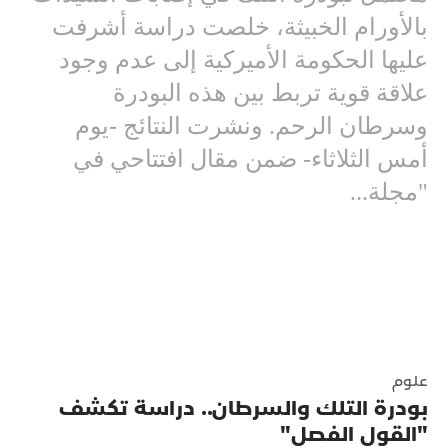
بالأورام الخبيثة، خلصت دراسة أشرفت
عليها الحكومة الأميركية إلى عدم وجود
علاقة قوية تربط بين هذه البودرة
وسرطان الرحم. ونشرت النتائج -يوم
أمس الثلاثاء- ضمن مقال افتتاحي في
"مجلة...
علوم
بودرة التلك والسرطان.. دراسة تكشف
"القول الفصل"