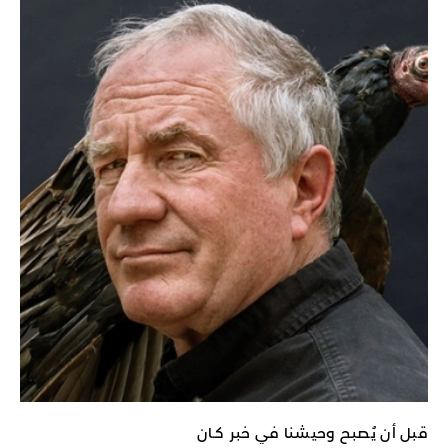
قبل أن يُصبح وحيشنا في خبر كـان