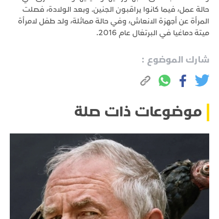
حالة عمل، فيما كانوا يراقبون الجنين. وبعد الولادة، فصلت
المرأة عن أجهزة الانعاش، وفي حالة مماثلة، ولد طفل لامرأة
ميتة دماغيا في البرتغال عام 2016.
شارك الموضوع :
موضوعات ذات صلة