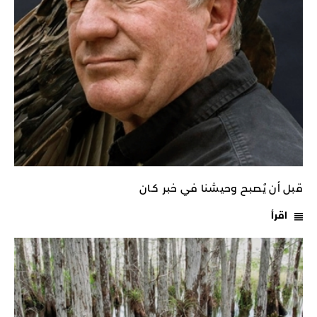
قبل أن يُصبح وحيشنا في خبر كـان
اقرأ