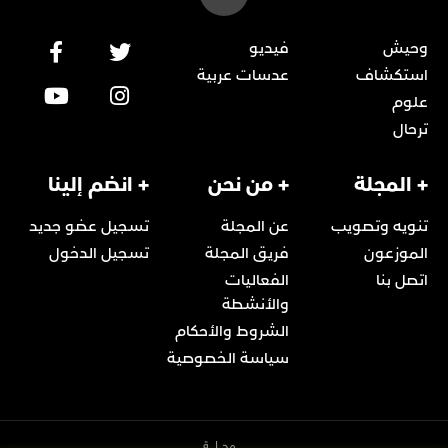
وحيش
فيديو
استكشاف
عدسات عربية
علوم
ترحال
+ المجلة
+ من نحن
+ انضم إلينا
تنويه وتصويب
عن المجلة
تسجيل عضو جديد
الموزعون
فريق المجلة
تسجيل الدخول
اتصل بنا
الفعاليات
والأنشطة
الشروط والأحكام
سياسة الخصوصية