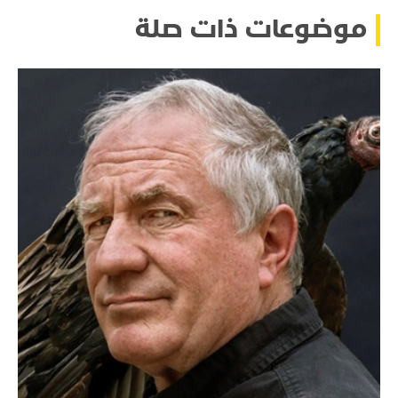
موضوعات ذات صلة