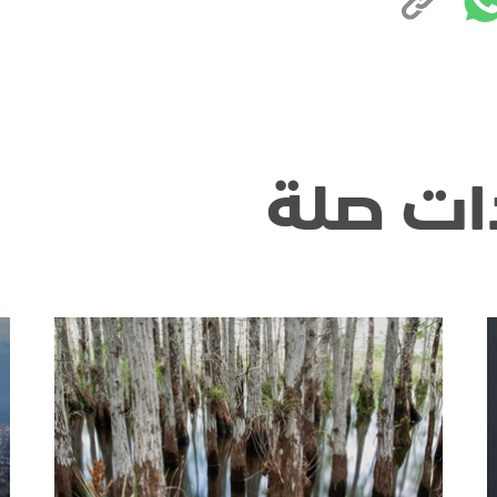
ات صلة