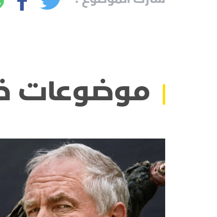
موضوعات ذ