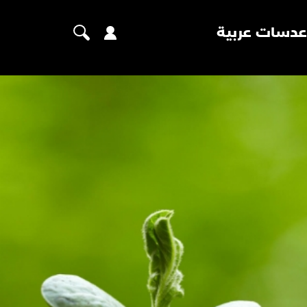
عدسات عربية