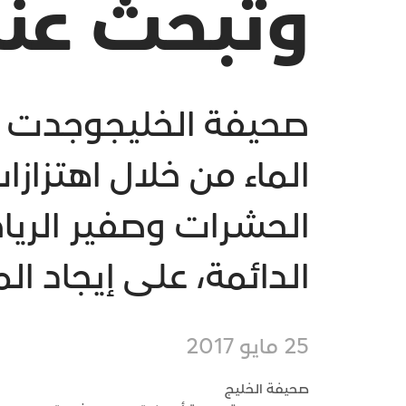
وتبحث عن
صحيفة الخليجوجدت د
الماء من خلال اهتزاز
الحشرات وصفير الرياح.
الدائمة، على إيجاد ال
25 مايو 2017
صحيفة الخليج