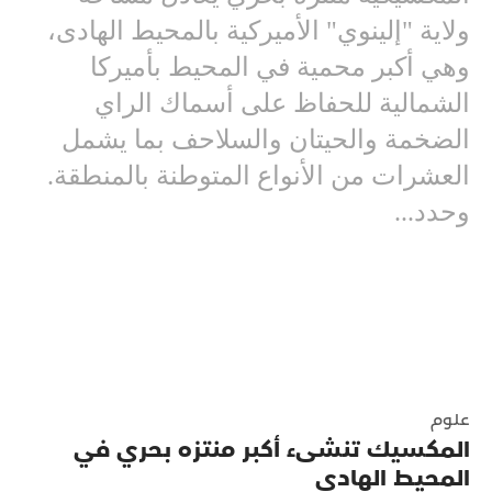
ولاية "إلينوي" الأميركية بالمحيط الهادى،
وهي أكبر محمية في المحيط بأميركا
الشمالية للحفاظ على أسماك الراي
الضخمة والحيتان والسلاحف بما يشمل
العشرات من الأنواع المتوطنة بالمنطقة.
وحدد...
علوم
المكسيك تنشىء أكبر منتزه بحري في
المحيط الهادي