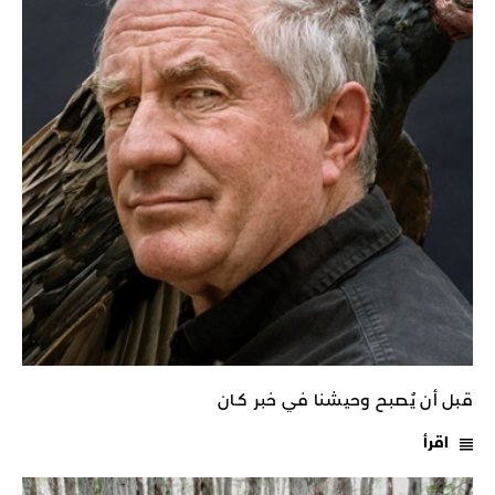
قبل أن يُصبح وحيشنا في خبر كـان
اقرأ