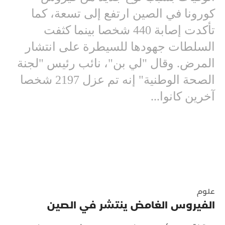
كورونا في الصين ارتفع إلى تسعة، كما
تأكدت إصابة 440 شخصا بينما كثفت
السلطات جهودها للسيطرة على انتشار
المرض. وقال "لي بن"، نائب رئيس "لجنة
الصحة الوطنية" إنه تم عزل 2197 شخصا
آخرين كانوا...
علوم
الفيروس الغامض ينتشر في الصين