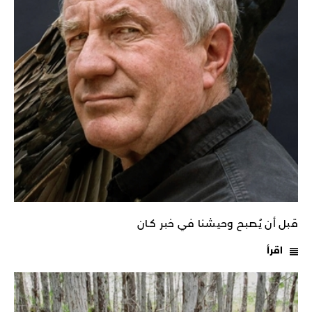
قبل أن يُصبح وحيشنا في خبر كـان
اقرأ