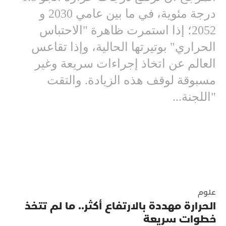
درجة مئوية، في ما بين عامي 2030 و
2052؛ إذا استمرت ظاهرة "الاحتباس
الحراري" بوتيرتها الحالية، وإذا تقاعس
العالم عن اتخاذ إجراءات سريعة وغير
مسبوقة لوقف هذه الزيادة. والتقت
"اللجنة...
علوم
الحرارة مهددة بالارتفاع أكثر.. ما لم تتخذ
خطوات سريعة