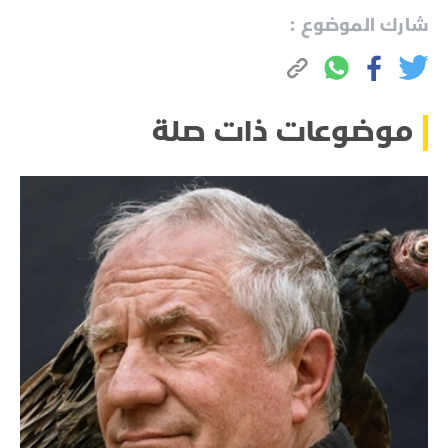
شارك الموضوع :
موضوعات ذات صلة