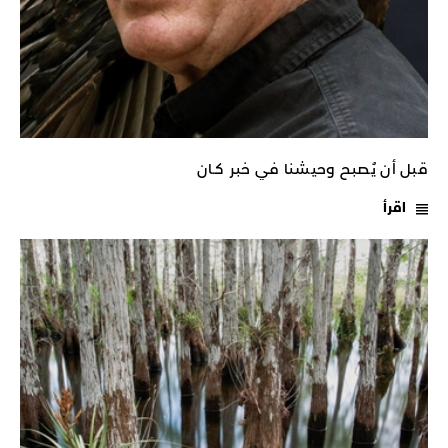
قبل أن يُصبح وحيشنا في خبر كـان
اقرأ