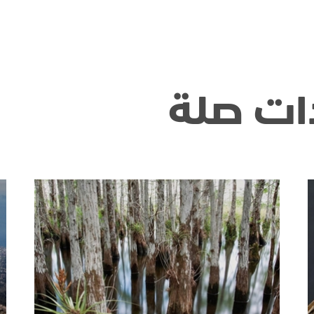
ات صلة