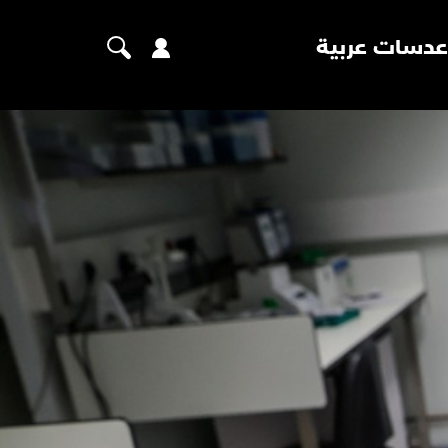
عدسات عربية