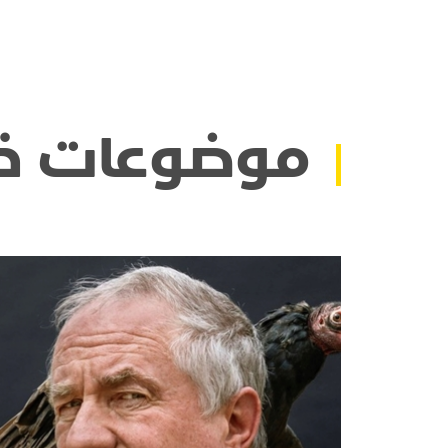
موضوعات ذ