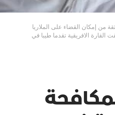
ثقة من إمكان القضاء على الملاريا
حققت القارة الافريقية تقدما طيبا في
لمكافحة