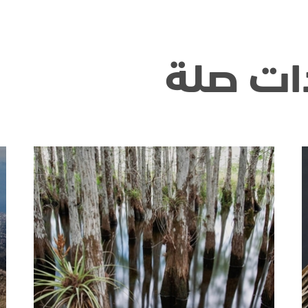
ات صلة