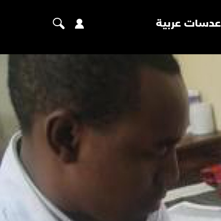
عدسات عربية