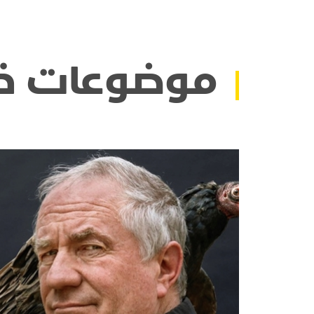
موضوعات ذ