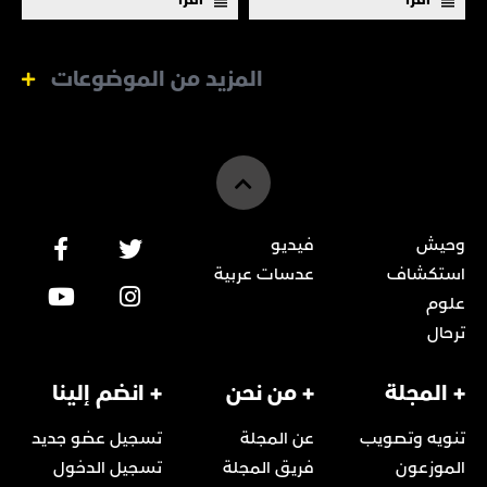
المزيد من الموضوعات
وحيش
فيديو
استكشاف
عدسات عربية
علوم
ترحال
+ المجلة
+ من نحن
+ انضم إلينا
تنويه وتصويب
عن المجلة
تسجيل عضو جديد
الموزعون
فريق المجلة
تسجيل الدخول