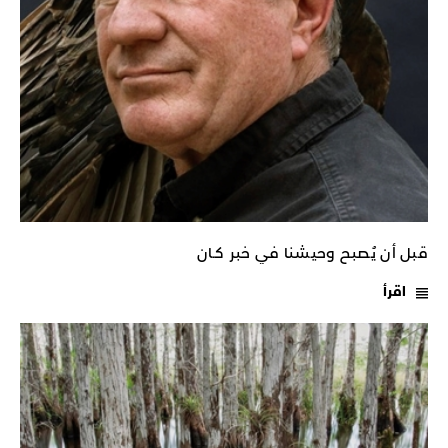
قبل أن يُصبح وحيشنا في خبر كـان
اقرأ