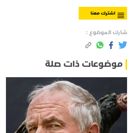
اشترك معنا
شارك الموضوع :
موضوعات ذات صلة