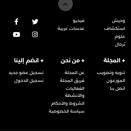
وحيش
فيديو
استكشاف
عدسات عربية
علوم
ترحال
+ المجلة
+ من نحن
+ انضم إلينا
تنويه وتصويب
عن المجلة
تسجيل عضو جديد
الموزعون
فريق المجلة
تسجيل الدخول
اتصل بنا
الفعاليات
والأنشطة
الشروط والأحكام
سياسة الخصوصية