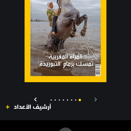
أرشيف الأعداد