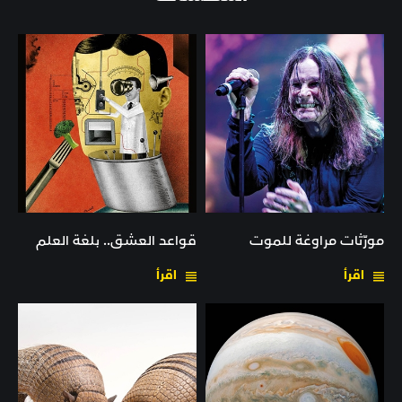
مورّثات مراوغة للموت
قواعد العشق.. بلغة العلم
اقرأ
اقرأ