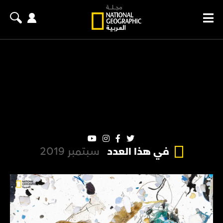
في هذا العدد
سبتمبر 2019