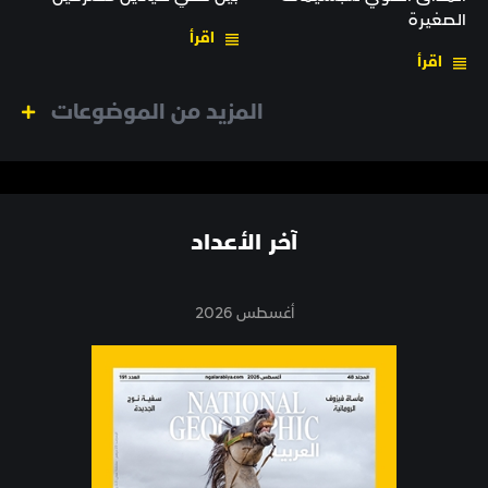
الصغيرة
اقرأ
اقرأ
المزيد من الموضوعات
آخر الأعداد
أغسطس 2026