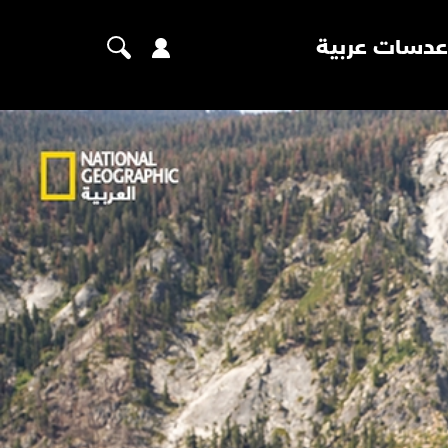
عدسات عربية