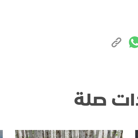
ات صلة