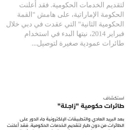
لتقديم الخدمات الحكومية. فقد أعلنت
الحكومة الإماراتية، على هامش "القمة
الحكومية الثانية" التي عقدت في دبي خلال
فبراير 2014، نيتها البدء في استخدام
طائرات عمودية صغيرة لتوصيل...
استكشاف
طائرات حكومية "زاجــلة"
بعد البريد العادي والتطبيقات الإلكترونية جاء الدور على
الطائرات من دون طيار لتقديم الخدمات الحكومية. فقد أعلنت