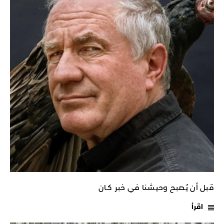
قبل أن يُصبح وحيشنا في خبر كـان
اقرأ