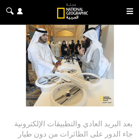
بعد البريد العادي والتطبيقات الإلكترونية
جاء الدور على الطائرات من دون طيار