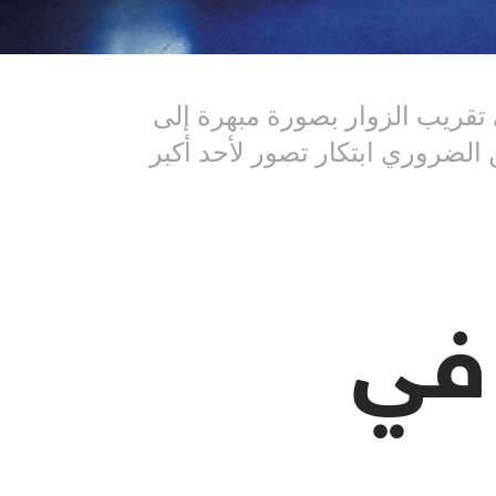
 تقريب الزوار بصورة مبهرة إلى
 الضروري ابتكار تصور لأحد أكبر
 في