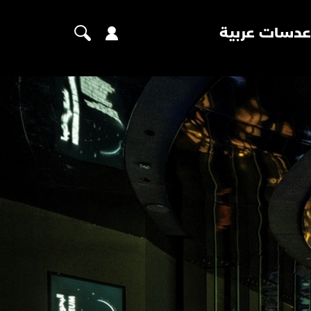
عدسات عربية