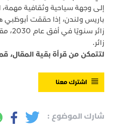
إلى وجهة سياحية وثقافية مهمة، لت
زائر.
لتتمكن من قرأة بقية المقال، قم
اشترك معنا
شارك الموضوع :