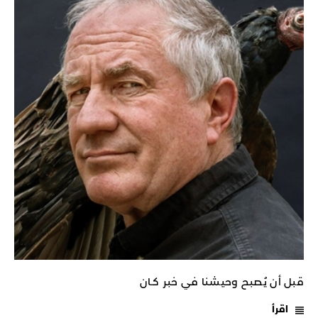
قبل أن يُصبح وحيشنا في خبر كـان
اقرأ