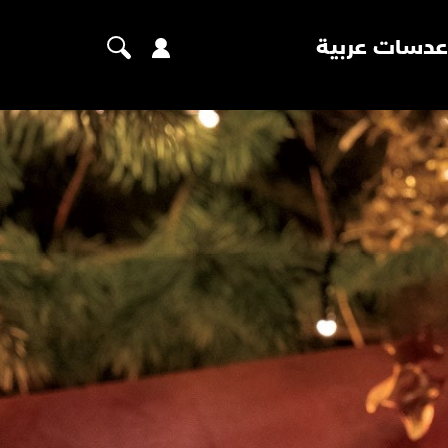
عدسات عربية