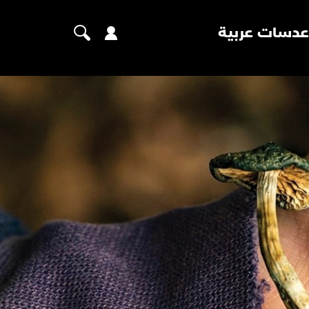
عدسات عربية