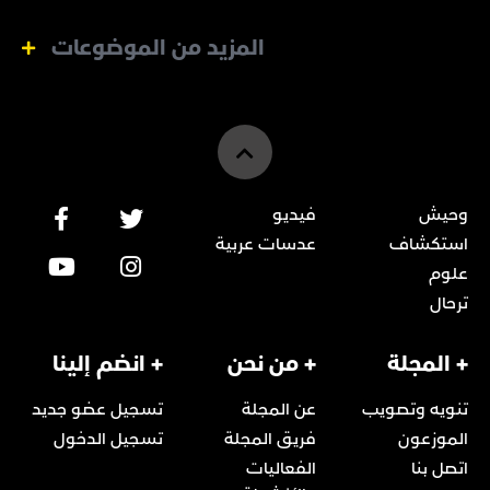
المزيد من الموضوعات
وحيش
فيديو
استكشاف
عدسات عربية
علوم
ترحال
+ المجلة
+ من نحن
+ انضم إلينا
تنويه وتصويب
عن المجلة
تسجيل عضو جديد
الموزعون
فريق المجلة
تسجيل الدخول
اتصل بنا
الفعاليات