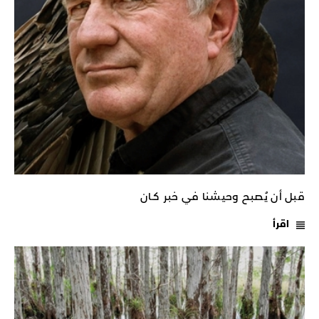
قبل أن يُصبح وحيشنا في خبر كـان
اقرأ