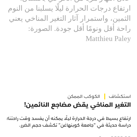
ارتفاع درجات الحرارة ليلًا يسلبنا من النوم
الثمين، واستمرار آثار التغير المناخي يعني
راحة أقل ونومًا أقل جودة. الصورة:
Matthieu Paley
استكشاف
الكوكب الممكن
التغير المناخي يقض مضاجع النائمين!
ارتفاع بسيط في درجة الحرارة ليلًا يمكنه أن يفسد وقت راحتنا؛
دراسة حديثة في "جامعة كوبنهاغن" تكشف حجم الضرر.