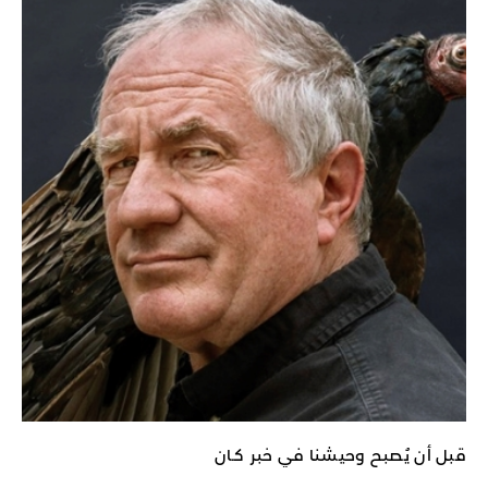
قبل أن يُصبح وحيشنا في خبر كـان