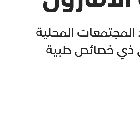
المجتمعات المحلية
سل ذي خصائص طبية