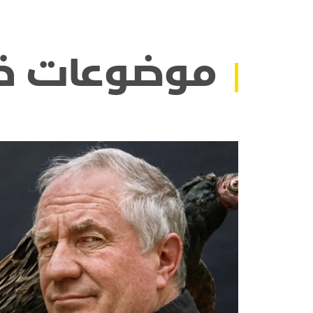
موضوعات ذ