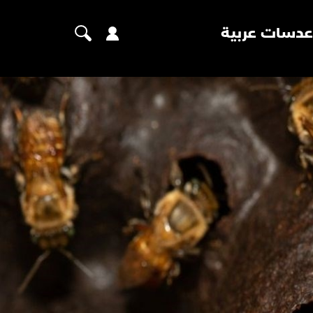
عدسات عربية