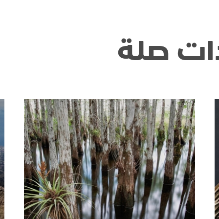
ات صلة