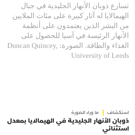
تسارع ذوبان الأنهار الجليدية في جبال
الهيمالايا له آثار كبيرة على مئات الملايين
من البشر الذين يعتمدون على أنظمة
الأنهار الرئيسة في آسيا للحصول على
الغذاء والطاقة. الصورة: Duncan Quincey,
University of Leeds
استكشاف
ما وراء الصورة
ذوبان الأنهار الجليدية في الهيمالايا بمعدل
استثنائي