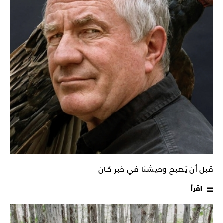
قبل أن يُصبح وحيشنا في خبر كـان
اقرأ