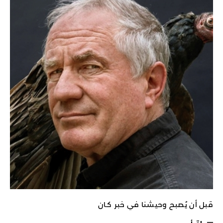
قبل أن يُصبح وحيشنا في خبر كـان