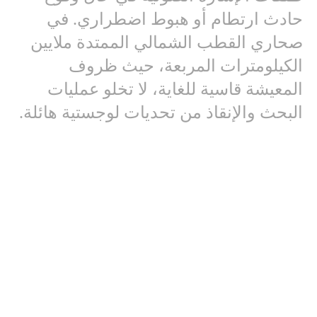
حادث ارتطام أو هبوط اضطراري. في
صحاري القطب الشمالي الممتدة ملايين
الكيلومترات المربعة، حيث ظروف
المعيشة قاسية للغاية، لا تخلو عمليات
البحث والإنقاذ من تحديات لوجستية هائلة.