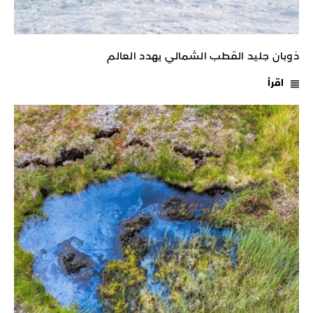
ذوبان جليد القطب الشمالي يهدد العالم
اقرأ