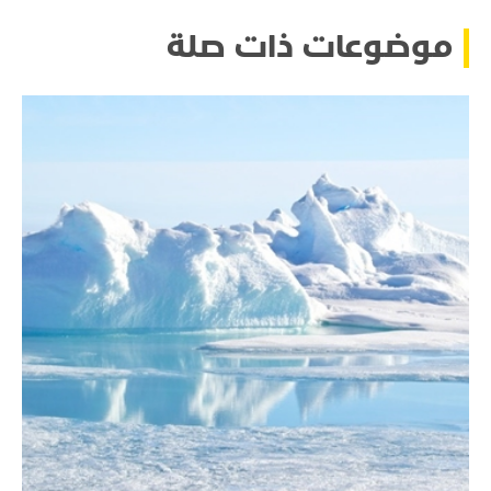
موضوعات ذات صلة