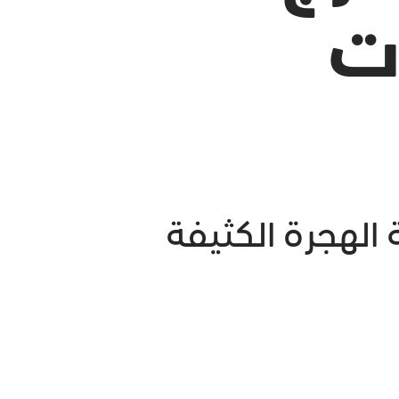
ات
ة الهجرة الكثيفة