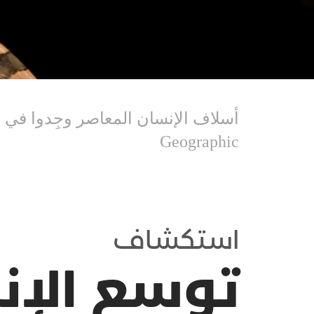
Geographic
استكشاف
توسع الإن