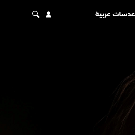
عدسات عربية