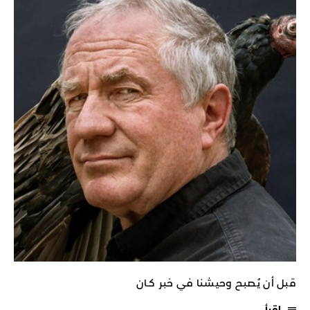
قبل أن يُصبح وحيشنا في خبر كـان
اقرأ