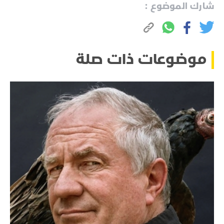
شارك الموضوع :
موضوعات ذات صلة