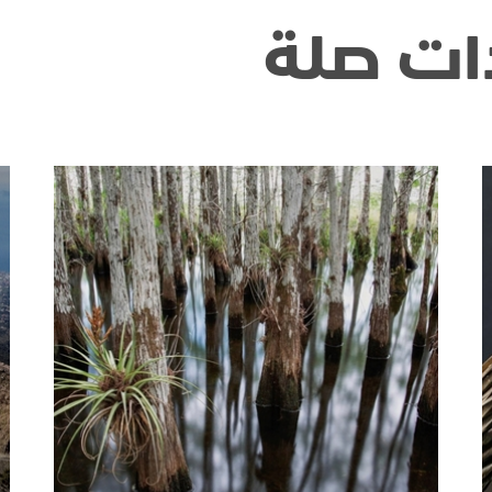
ات صلة