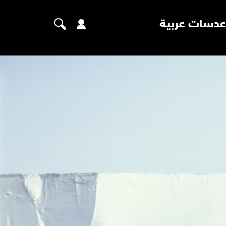
عدسات عربية