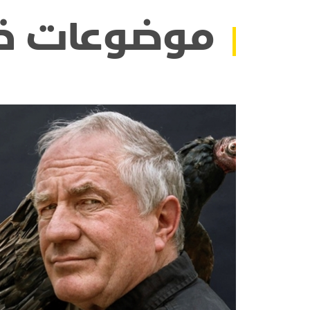
موضوعات ذ