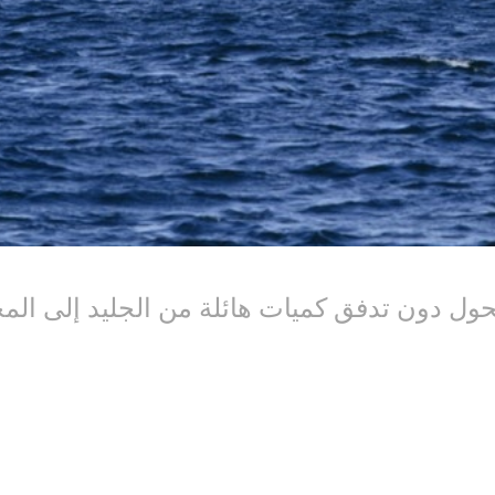
ول دون تدفق كميات هائلة من الجليد إلى الم