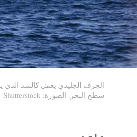
الجرف الجليدي يعمل كالسد الذي يح
سطح البحر. الصورة: Shutterstock