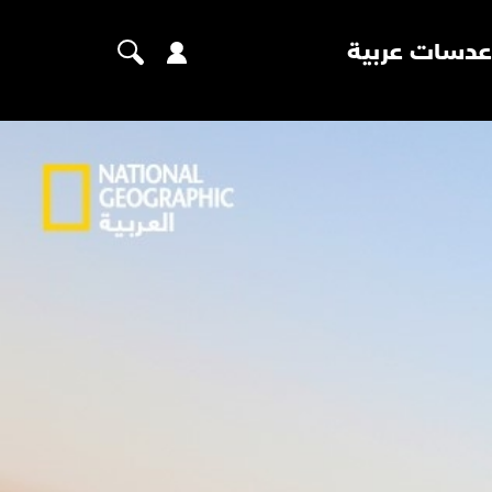
عدسات عربية