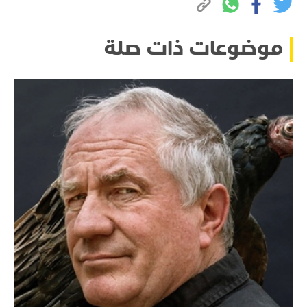
موضوعات ذات صلة