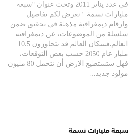
في عدد يناير 2011 وتحت عنوان "سبعة
مليارات نسمة " نعرض لكم تفاصيل
وأرقام ديمغرافية مذهلة في تحقيق ضمن
سلسلة من الموضوعات، عن ديمغرافية
العالم.فسكان العالم قد يتجاوزون 10.5
مليار عام 2050 حسب بعض التوقعات،
فهل ستستطيع الارض أن تتحمل 80 مليون
مولود جديد...
سبعة مليارات نسمة