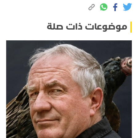
موضوعات ذات صلة