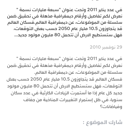
في عدد يناير 2011 وتحت عنوان "سبعة مليارات نسمة "
نعرض لكم تفاصيل وأرقام ديمغرافية مذهلة في تحقيق ضمن
سلسلة من الموضوعات، عن ديمغرافية العالم.فسكان العالم
قد يتجاوزون 10.5 مليار عام 2050 حسب بعض التوقعات،
فهل ستستطيع الارض أن تتحمل 80 مليون مولود جديد...
29 نوفمبر 2010
في عدد يناير 2011 وتحت عنوان "سبعة مليارات نسمة "
نعرض لكم تفاصيل وأرقام ديمغرافية مذهلة في تحقيق ضمن
سلسلة من الموضوعات، عن ديمغرافية العالم.
فسكان العالم قد يتجاوزون 10.5 مليار عام 2050 حسب بعض
التوقعات، فهل ستستطيع الارض أن تتحمل 80 مليون مولود
جديد كل عام إذا ما أستمرت الزيادات الكارثية في عدد سكان
سنويا، في ظل إستمرار التغييرات المناخية من جفاف
وفياضانات؟
شارك الموضوع :