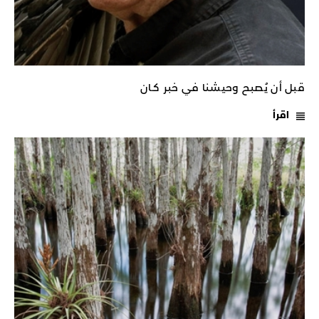
قبل أن يُصبح وحيشنا في خبر كـان
اقرأ