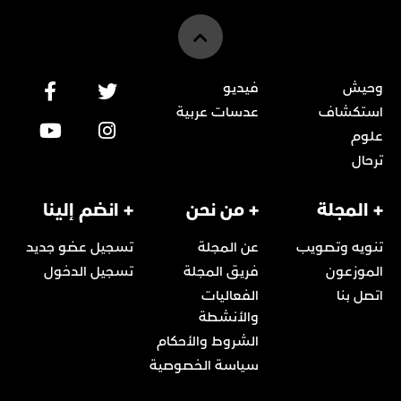
وحيش
فيديو
استكشاف
عدسات عربية
علوم
ترحال
+ المجلة
+ من نحن
+ انضم إلينا
تنويه وتصويب
عن المجلة
تسجيل عضو جديد
الموزعون
فريق المجلة
تسجيل الدخول
اتصل بنا
الفعاليات
والأنشطة
الشروط والأحكام
سياسة الخصوصية