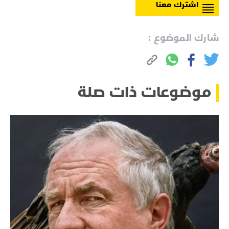
اشترك معنا
شارك الموضوع :
موضوعات ذات صلة