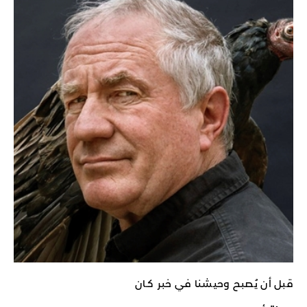
قبل أن يُصبح وحيشنا في خبر كـان