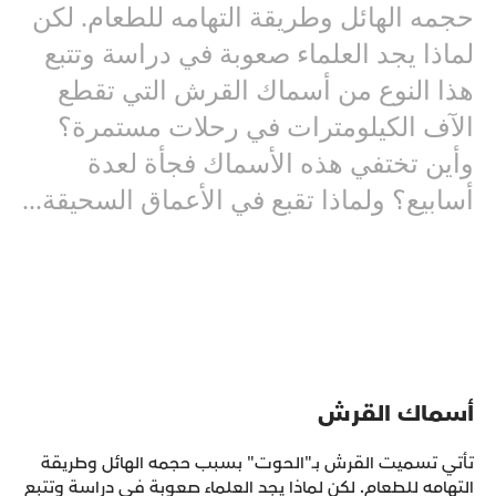
حجمه الهائل وطريقة التهامه للطعام. لكن
لماذا يجد العلماء صعوبة في دراسة وتتبع
هذا النوع من أسماك القرش التي تقطع
الآف الكيلومترات في رحلات مستمرة؟
وأين تختفي هذه الأسماك فجأة لعدة
أسابيع؟ ولماذا تقبع في الأعماق السحيقة...
أسماك القرش
تأتي تسميت القرش بـ"الحوت" بسبب حجمه الهائل وطريقة
التهامه للطعام. لكن لماذا يجد العلماء صعوبة في دراسة وتتبع