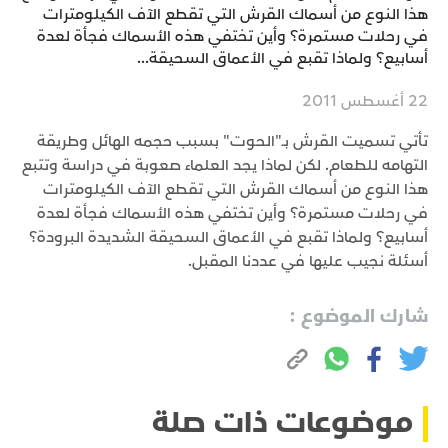
هذا النوع من أسماك القرش التي تقطع الآف الكيلومترات
في رحلات مستمرة؟ وأين تختفي هذه الأسماك فجأة لعدة
أسابيع؟ ولماذا تقبع في الأعماق السحيقة...
22 أغسطس 2011
تأتي تسميت القرش بـ"الحوت" بسبب حجمه الهائل وطريقة
التهامه للطعام. لكن لماذا يجد العلماء صعوبة في دراسة وتتبع
هذا النوع من أسماك القرش التي تقطع الآف الكيلومترات
في رحلات مستمرة؟ وأين تختفي هذه الأسماك فجأة لعدة
أسابيع؟ ولماذا تقبع في الأعماق السحيقة الشديدة البرودة؟
أسئلة نجيب عليها في عددنا المقبل.
شارك الموضوع :
موضوعات ذات صلة