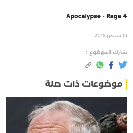
Apocalypse - Rage 4
13 سبتمبر 2015
شارك الموضوع :
موضوعات ذات صلة