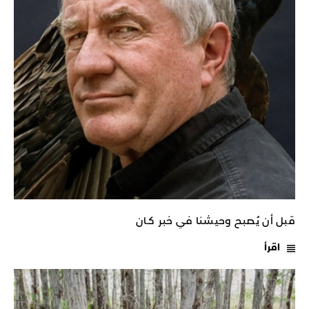
قبل أن يُصبح وحيشنا في خبر كـان
اقرأ