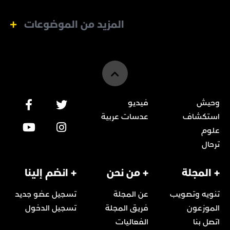
المزيد من الموضوعات
وحيش
فيديو
استكشاف
عدسات عربية
علوم
ترحال
+ المجلة
+ من نحن
+ انضم إلينا
تنويه وتصويب
عن المجلة
تسجيل عضو جديد
الموزعون
فريق المجلة
تسجيل الدخول
اتصل بنا
الفعاليات