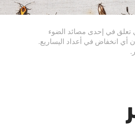
 تعلق في إحدى مصائد الضوء
ن أي انخفاض في أعداد اليساريع.
.