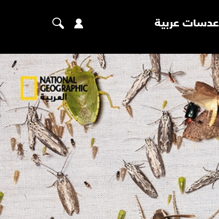
عدسات عربية