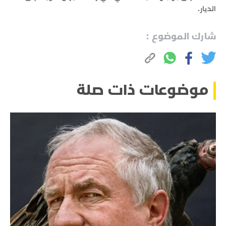
الديار.
شارك الموضوع :
موضوعات ذات صلة